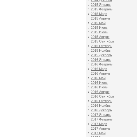
2014 Декабрь
2015 Январь
2015 Февраль
2015 Март
2015 Апрель
2015 Май
2015 Июнь
2015 Июль
2015 Август
2015 Сентябрь
2015 Октябрь
2015 Ноябрь
2015 Декабрь
2016 Январь
2016 Февраль
2016 Март
2016 Апрель
2016 Май
2016 Июнь
2016 Июль
2016 Август
2016 Сентябрь
2016 Октябрь
2016 Ноябрь
2016 Декабрь
2017 Январь
2017 Февраль
2017 Март
2017 Апрель
2017 Май