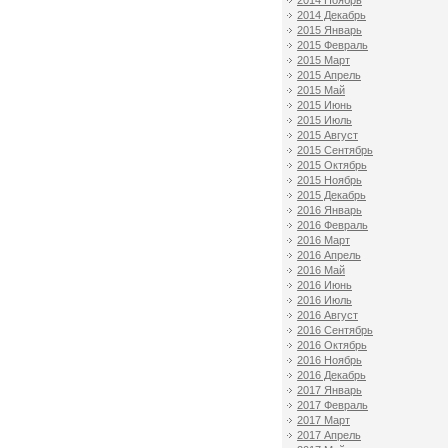
2014 Ноябрь
2014 Декабрь
2015 Январь
2015 Февраль
2015 Март
2015 Апрель
2015 Май
2015 Июнь
2015 Июль
2015 Август
2015 Сентябрь
2015 Октябрь
2015 Ноябрь
2015 Декабрь
2016 Январь
2016 Февраль
2016 Март
2016 Апрель
2016 Май
2016 Июнь
2016 Июль
2016 Август
2016 Сентябрь
2016 Октябрь
2016 Ноябрь
2016 Декабрь
2017 Январь
2017 Февраль
2017 Март
2017 Апрель