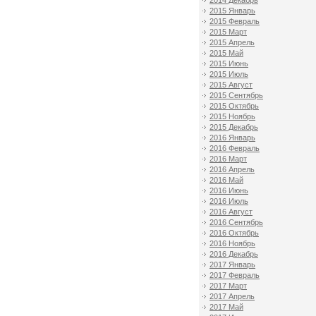
2014 Декабрь
2015 Январь
2015 Февраль
2015 Март
2015 Апрель
2015 Май
2015 Июнь
2015 Июль
2015 Август
2015 Сентябрь
2015 Октябрь
2015 Ноябрь
2015 Декабрь
2016 Январь
2016 Февраль
2016 Март
2016 Апрель
2016 Май
2016 Июнь
2016 Июль
2016 Август
2016 Сентябрь
2016 Октябрь
2016 Ноябрь
2016 Декабрь
2017 Январь
2017 Февраль
2017 Март
2017 Апрель
2017 Май