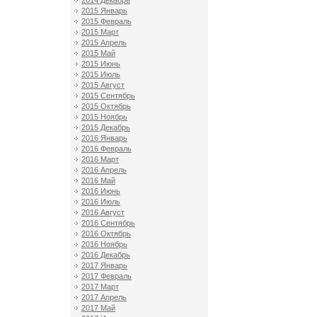
2014 Декабрь
2015 Январь
2015 Февраль
2015 Март
2015 Апрель
2015 Май
2015 Июнь
2015 Июль
2015 Август
2015 Сентябрь
2015 Октябрь
2015 Ноябрь
2015 Декабрь
2016 Январь
2016 Февраль
2016 Март
2016 Апрель
2016 Май
2016 Июнь
2016 Июль
2016 Август
2016 Сентябрь
2016 Октябрь
2016 Ноябрь
2016 Декабрь
2017 Январь
2017 Февраль
2017 Март
2017 Апрель
2017 Май