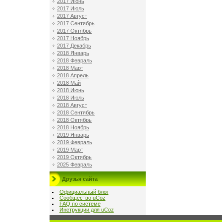
2017 Июнь
2017 Июль
2017 Август
2017 Сентябрь
2017 Октябрь
2017 Ноябрь
2017 Декабрь
2018 Январь
2018 Февраль
2018 Март
2018 Апрель
2018 Май
2018 Июнь
2018 Июль
2018 Август
2018 Сентябрь
2018 Октябрь
2018 Ноябрь
2019 Январь
2019 Февраль
2019 Март
2019 Октябрь
2025 Февраль
Друзья сайта
Официальный блог
Сообщество uCoz
FAQ по системе
Инструкции для uCoz