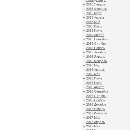
2014 Декабрь
2015 Январь
2015 Февраль
2015 Март
2015 Апрель
2015 Май
2015 Июнь
2015 Июль
2015 Август
2015 Сентябрь
2015 Октябрь
2015 Ноябрь
2015 Декабрь
2016 Январь
2016 Февраль
2016 Март
2016 Апрель
2016 Май
2016 Июнь
2016 Июль
2016 Август
2016 Сентябрь
2016 Октябрь
2016 Ноябрь
2016 Декабрь
2017 Январь
2017 Февраль
2017 Март
2017 Апрель
2017 Май